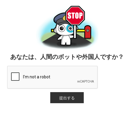
あなたは、人間のボットや外国人ですか？